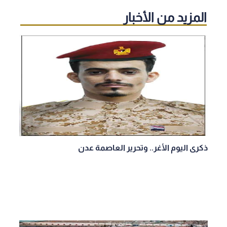
المزيد من الأخبار
ذكرى اليوم الأغر.. وتحرير العاصمة عدن