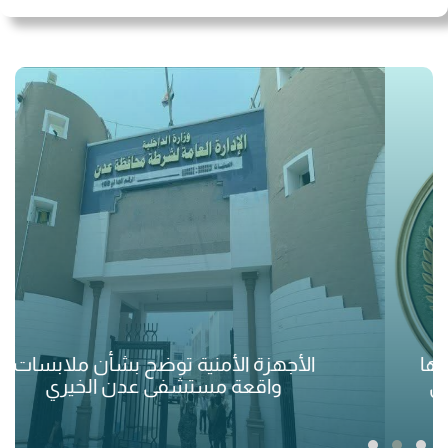
الأجهزة الأمنية توضح بشأن ملابسات
واقعة مستشفى عدن الخيري