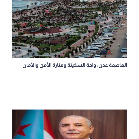
العاصمة عدن: واحة السكينة ومنارة الأمن والأمان