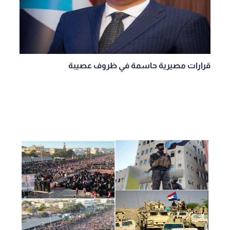
قرارات مصيرية حاسمة في ظروف عصيبة