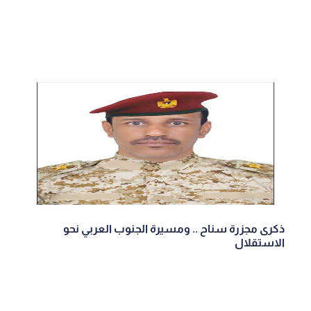
ذكرى مجزرة سناح .. ومسيرة الجنوب العربي نحو
الاستقلال