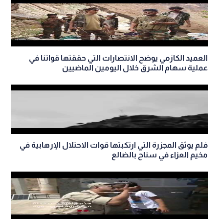
العميد الكازمي يوضح الانتصارات التي حققتها قواتنا في
عملية سهام الشرق خلال اليومين الماضيين
فلم يوثق المجزرة التي ارتكبتها قوات الاحتلال الإرهابية في
مخيم العزاء في سناح بالضالع