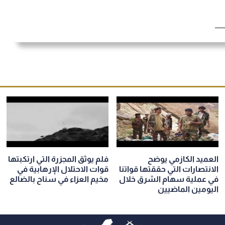
العميد الكازمي يوضح
فلم يوثق المجزرة التي ارتكبتها
الانتصارات التي حققتها قواتنا
قوات الاحتلال الإرهابية في
في عملية سهام الشرق خلال
مخيم العزاء في سناح بالضالع
اليومين الماضيين