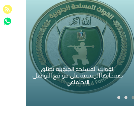
القوات المسلحة الجنوبية تطلق
صفحاتها الرسمية على مواقع التواصل
الأجه
الاجتماعي
و