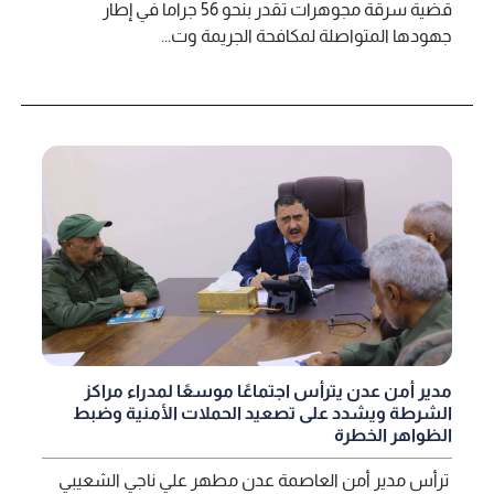
قضية سرقة مجوهرات تقدر بنحو 56 جراما في إطار
جهودها المتواصلة لمكافحة الجريمة وت...
مدير أمن عدن يترأس اجتماعًا موسعًا لمدراء مراكز
الشرطة ويشدد على تصعيد الحملات الأمنية وضبط
الظواهر الخطرة
ترأس مدير أمن العاصمة عدن مطهر علي ناجي الشعيبي