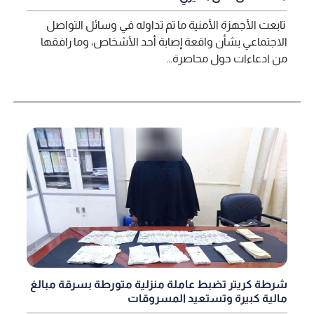
تابعت الأجهزة الأمنية ما تم تداوله في وسائل التواصل
الاجتماعي بشأن واقعة إصابة أحد الأشخاص، وما رافقها
من ادعاءات حول محاصرة...
شرطة كريتر تضبط عاملة منزلية متورطة بسرقة مبالغ
مالية كبيرة وتستعيد المسروقات