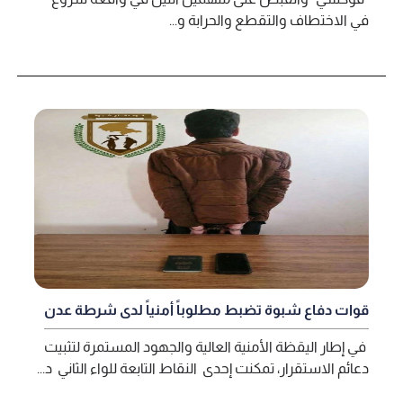
في الاختطاف والتقطع والحرابة و...
قوات دفاع شبوة تضبط مطلوباً أمنياً لدى شرطة عدن
في إطار اليقظة الأمنية العالية والجهود المستمرة لتثبيت
دعائم الاستقرار، تمكنت إحدى النقاط التابعة للواء الثاني د...