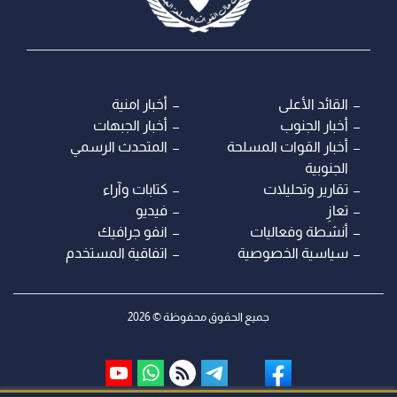
القائد الأعلى
أخبار امنية
أخبار الجنوب
أخبار الجبهات
أخبار القوات المسلحة
المتحدث الرسمي
الجنوبية
تقارير وتحليلات
كتابات وآراء
تعازِ
فيديو
أنشطة وفعاليات
انفو جرافيك
سياسية الخصوصية
اتفاقية المستخدم
جميع الحقوق محفوظة © 2026