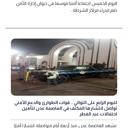
اليوم الخميس اجتماعا أمنيا موسعا في ديوان إدارة الأمن
ضم مدراء مراكز الشرطة...
لليوم الرابع على التوالي .. قوات الطوارئ والدعم الأمني
تواصل انتشارها المكثف في العاصمة عدن لتأمين
احتفالات عيد الفطر
تشهد العاصمة عدن، منذ أربعة أيام متواصلة، انتشارًا أمنيًا