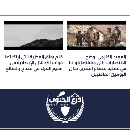
العميد الكازمي يوضح
فلم يوثق المجزرة التي ارتكبتها
الانتصارات التي حققتها قواتنا
قوات الاحتلال الإرهابية في
في عملية سهام الشرق خلال
مخيم العزاء في سناح بالضالع
اليومين الماضيين