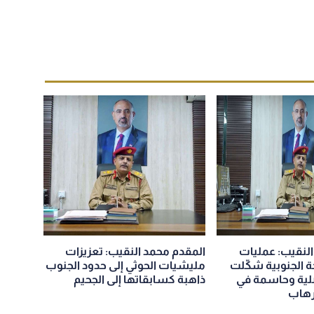
النقيب: عمليات
المقدم محمد النقيب: تعزيزات
ة الجنوبية شكّلت
مليشيات الحوثي إلى حدود الجنوب
ية وحاسمة في
ذاهبة كسابقاتها إلى الجحيم
رهاب