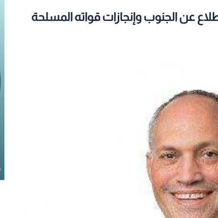
طلاع عن الجنوب وإنجازات قواته المسلحة
ية
القوات المسلحة الجنوبية تطلق
يرة
صفحاتها الرسمية على مواقع التواصل
الاجتماعي