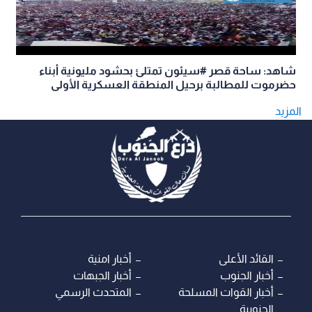
شاهد: ساحة قصر #سيئون تمتلئ بحشود مليونية أبناء
حضرموت للمطالبة برحيل المنطقة العسكرية الأولى
المزيد
القائد الأعلى
أخبار امنية
أخبار الجنوب
أخبار الجبهات
أخبار القوات المسلحة
المتحدث الرسمي
الجنوبية