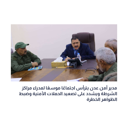
مدير أمن عدن يترأس اجتماعًا موسعًا لمدراء مراكز
الشرطة ويشدد على تصعيد الحملات الأمنية وضبط
الظواهر الخطرة