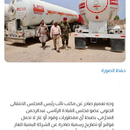
حفظ الصورة
وجه تعميم صادر عن مكتب نائب رئيس المجلس الانتقالي
الجنوبي عضو مجلس القيادة الرئاسي عبدالرحمن
المحرّمي، بضبط أي مقطورات وقود أو غاز لا تحمل
فواتير أو تصاريح رسمية صادرة عن الشركة اليمنية للغاز