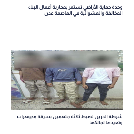
وحدة حماية الأراضي تستمر بمحاربة أعمال البناء
المخالفة والعشوائية في العاصمة عدن
شرطة الدرين تضبط ثلاثة متهمين بسرقة مجوهرات
وتعيدها لمالكها