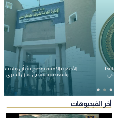
الأجهزة الأمنية توضح بشأن ملابسات
واقعة مستشفى عدن الخيري
أخر الفيديوهات