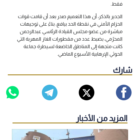
فقط.
الجدير بالذكر، أن هذا التعميم صدر بعد أن قامت قوات
الحزام الأمني في نقطة الحد بيافع، بناءً على توجيهات
مباشرة من عضو مجلس القيادة الرئاسي عبدالرحمن
المحرّمي، بضبط عدد من مقطورات الغاز المهربة التي
كانت متجهة إلى المناطق الخاضعة لسيطرة جماعة
الحوثي الإرهابية الأسبوع الماضي.
شارك
المزيد من الأخبار