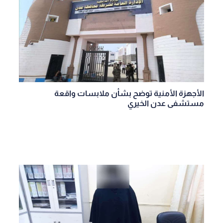
الأجهزة الأمنية توضح بشأن ملابسات واقعة
مستشفى عدن الخيري