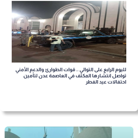
لليوم الرابع على التوالي .. قوات الطوارئ والدعم الأمني
تواصل انتشارها المكثف في العاصمة عدن لتأمين
احتفالات عيد الفطر