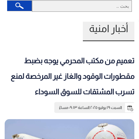
أخبار امنية
تعميم من مكتب المحرمي يوجه بضبط
مقطورات الوقود والغاز غير المرخصة لمنع
تسرب المشتقات للسوق السوداء
السبت ١٩ يوليو ٢٠٢٥ الساعة ٠٩:١٣ مساءً