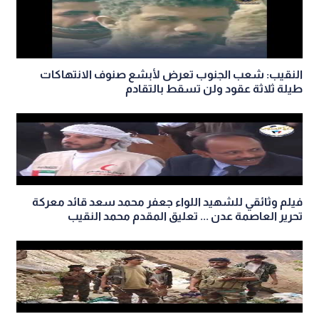
النقيب: شعب الجنوب تعرض لأبشع صنوف الانتهاكات
طيلة ثلاثة عقود ولن تسقط بالتقادم
فيلم وثائقي للشهيد اللواء جعفر محمد سعد قائد معركة
تحرير العاصمة عدن ... تعليق المقدم محمد النقيب