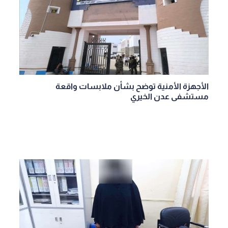
الأجهزة الأمنية توضح بشأن ملابسات واقعة
مستشفى عدن الخيري