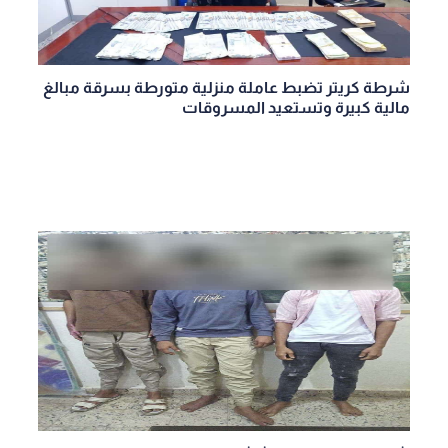
شرطة كريتر تضبط عاملة منزلية متورطة بسرقة مبالغ
مالية كبيرة وتستعيد المسروقات