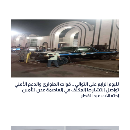
لليوم الرابع على التوالي .. قوات الطوارئ والدعم الأمني
تواصل انتشارها المكثف في العاصمة عدن لتأمين
احتفالات عيد الفطر