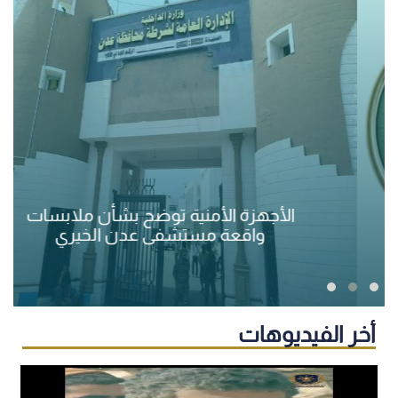
الأجهزة الأمنية توضح بشأن ملابسات
واقعة مستشفى عدن الخيري
أخر الفيديوهات