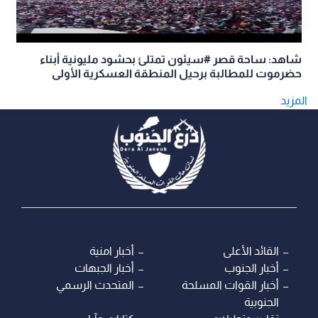
شاهد: ساحة قصر #سيئون تمتلئ بحشود مليونية أبناء
حضرموت للمطالبة برحيل المنطقة العسكرية الأولى
المزيد
القائد الأعلى
أخبار امنية
أخبار الجنوب
أخبار الجبهات
أخبار القوات المسلحة
المتحدث الرسمي
الجنوبية