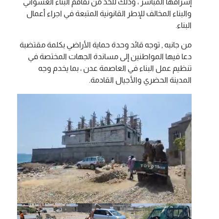
إشرافها المباشر ، وذلك للحد من تفاقم البناء العشوائي
والبناء المخالف للإطر القانونية المتبعة في اجراء أعمال
البناء.
من جانبه , توجه قائد وحدة حماية الأراضي بكلمة مقتضبة
دعا فيها المواطنين إلى مساندة الجهات المختصة في
تنظيم عمل البناء في العاصمة عدن ، بما يخدم وجه
المدينة الحضري والأجيال القادمة.