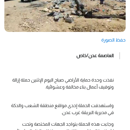
حفظ الصورة
العاصمة عدن/خاص
نفذت وحدة حماية الأراضي صباح اليوم الإثنين حملة إزالة
وتوقيف أعمال بناء مخالفة وعشوائية.
واستهدفت الحملة إحدى مواقع منطقة الشعب والدكة
في مديرية البريقة غرب عدن.
وجاءت هذه الحملة بتواجد الجهات المختصة وتحت