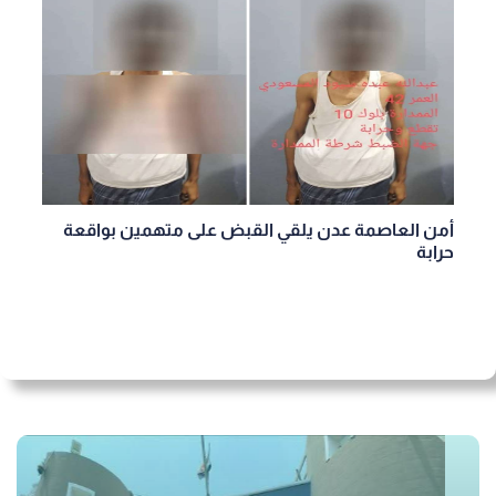
أمن العاصمة عدن يلقي القبض على متهمين بواقعة
حرابة