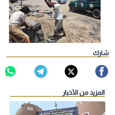
شارك
المزيد من الأخبار