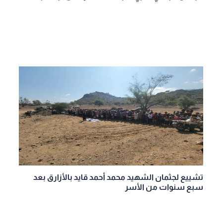
تشييع لجثمان الشهيد محمد أحمد قايد بالأزارق بعد
سبع سنوات من الأسر