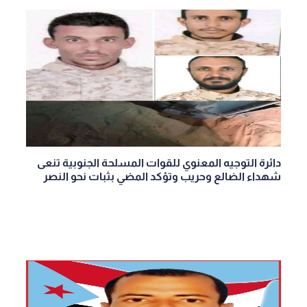
دائرة التوجيه المعنوي للقوات المسلحة الجنوبية تنعى
شهداء الضالع وحريب وتؤكد المضي بثبات نحو النصر