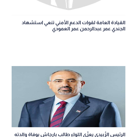
القيادة العامة لقوات الدعم الأمني تنعي استشهاد
الجندي عمر عبدالرحمن عمر العمودي
الرئيس الزُبيدي يعزّي اللواء طالب بارجاش بوفاة والدته