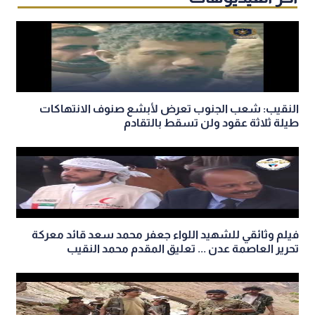
النقيب: شعب الجنوب تعرض لأبشع صنوف الانتهاكات
طيلة ثلاثة عقود ولن تسقط بالتقادم
فيلم وثائقي للشهيد اللواء جعفر محمد سعد قائد معركة
تحرير العاصمة عدن ... تعليق المقدم محمد النقيب