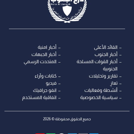
القائد الأعلى
أخبار امنية
أخبار الجنوب
أخبار الجبهات
أخبار القوات المسلحة
المتحدث الرسمي
الجنوبية
تقارير وتحليلات
كتابات وآراء
تعازِ
فيديو
أنشطة وفعاليات
انفو جرافيك
سياسية الخصوصية
اتفاقية المستخدم
جميع الحقوق محفوظة © 2026