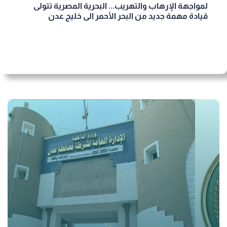
لمواجهة الإرهاب والتهريب... البحرية المصرية تتولى
قيادة مهمة جديد من البحر الأحمر الى خليج عدن