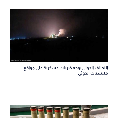
التحالف الدولي يوجه ضربات عسكرية على مواقع
مليشيات الحوثي