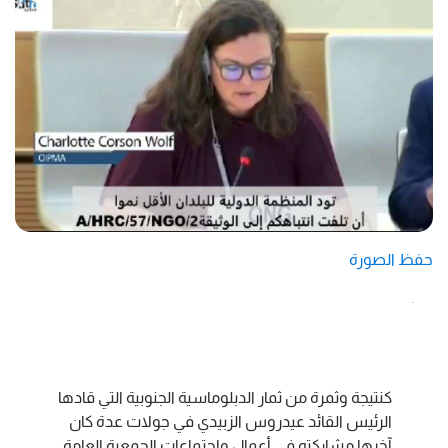
حفظ الصورة
كنتيجة وثمرة من ثمار الدبلوماسية الجنوبية التي قادها
الرئيس القائد عيدروس الزبيدي في جولات عدة كان
آخرها مشاركته في أعمال واجتماعات الجمعية العامة