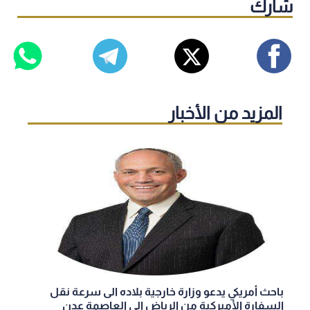
شارك
المزيد من الأخبار
باحث أمريكي يدعو وزارة خارجية بلاده الى سرعة نقل
السفارة الأميركية من الرياض الى العاصمة عدن