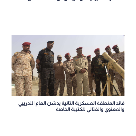
قائد المنطقة العسكرية الثانية يدشن العام التدريبي
والمعنوي والقتالي للكتيبة الخاصة