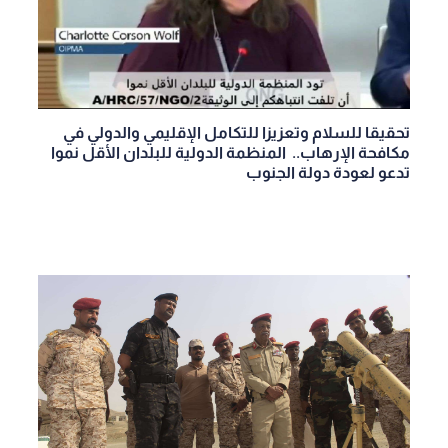
تحقيقا للسلام وتعزيزا للتكامل الإقليمي والدولي في
مكافحة الإرهاب.. ‏ المنظمة الدولية للبلدان الأقل نموا
تدعو لعودة دولة الجنوب