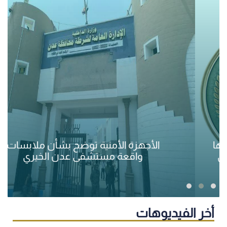
الأجهزة الأمنية توضح بشأن ملابسات
واقعة مستشفى عدن الخيري
أخر الفيديوهات