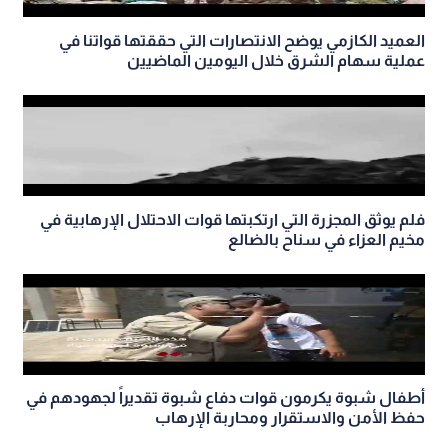
العميد الكازمي يوضح الانتصارات التي حققتها قواتنا في
عملية سهام الشرق خلال اليومين الماضيين
فلم يوثق المجزرة التي ارتكبتها قوات الاحتلال الإرهابية في
مخيم العزاء في سناح بالضالع
أطفال شبوة يكرمون قوات دفاع شبوة تقديراً لجهودهم في
حفظ الأمن والاستقرار ومحاربة الإرهاب