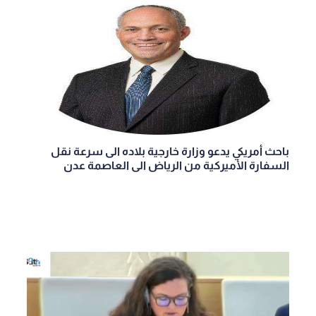
باحث أمريكي يدعو وزارة خارجية بلاده الى سرعة نقل
السفارة الأميركية من الرياض الى العاصمة عدن