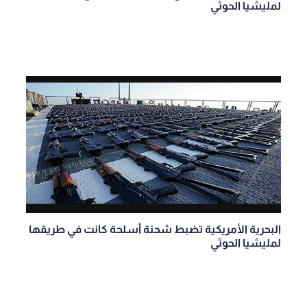
لمليشيا الحوثي
البحرية الأمريكية تضبط شحنة أسلحة كانت في طريقها
لمليشيا الحوثي