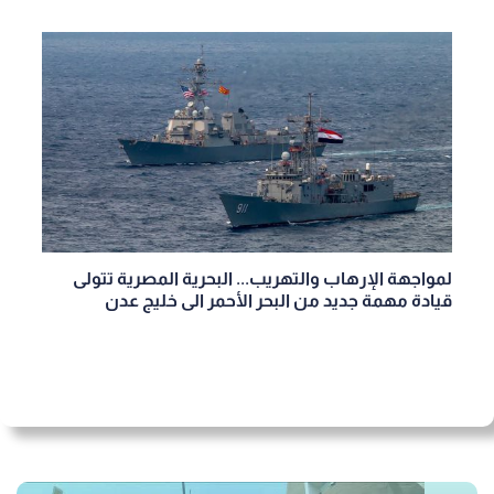
لمواجهة الإرهاب والتهريب... البحرية المصرية تتولى
قيادة مهمة جديد من البحر الأحمر الى خليج عدن