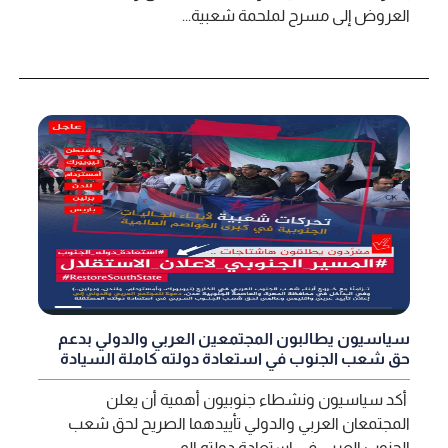
العروض إلى مسرح لملحمة شعبية...
سياسيون يطالبون المجتمعين العربي والدولي بدعم
حق شعب الجنوب في استعادة دولته كاملة السيادة
أكد سياسيون ونشطاء جنوبيون أهمية أن يعلن
المجتمعان العربي والدولي تأييدهما الصريح لحق شعب
الجنوب العربي في استعادة دولته الم...