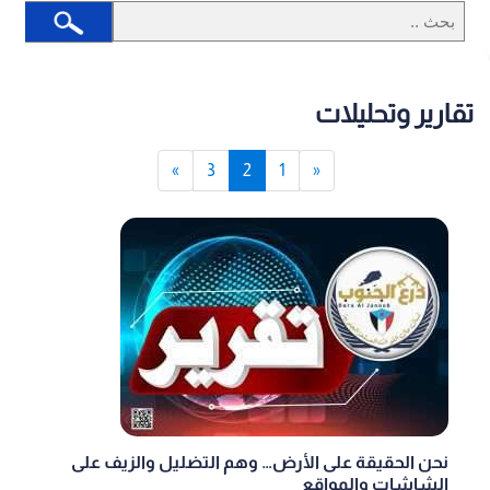
تقارير وتحليلات
»
3
2
1
«
نحن الحقيقة على الأرض… وهم التضليل والزيف على
الشاشات والمواقع