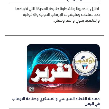
اختزل إعلاميونا وناشطونا طبيعة المعركة التي نخوضها
ضد جماعات ومليشيات الإرهاب الحوثية والإخوانية
والقاعدية بقولٍ واضح ومعبّر...
معادلة الغطاء السياسي والعسكري وصناعة الإرهاب
في اليمن