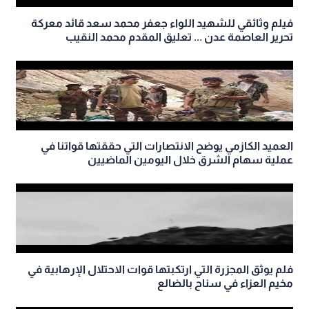
فيلم وثائقي للشهيد اللواء جعفر محمد سعد قائد معركة
تحرير العاصمة عدن ... تعليق المقدم محمد النقيب
العميد الكازمي يوضح الانتصارات التي حققتها قواتنا في
عملية سهام الشرق خلال اليومين الماضيين
فلم يوثق المجزرة التي ارتكبتها قوات الاحتلال الإرهابية في
مخيم العزاء في سناح بالضالع