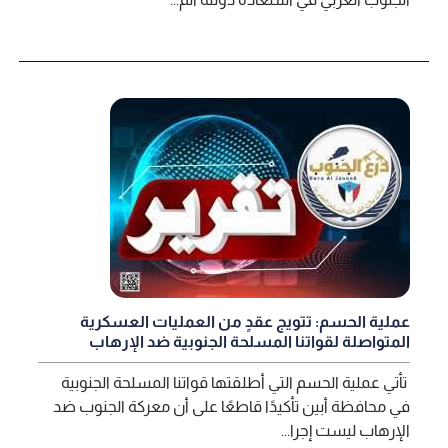
عملية الحسم: تتويج عقدٍ من العمليات العسكرية
المتواصلة لقواتنا المسلحة الجنوبية ضد الإرهاب
تأتي عملية الحسم التي أطلقتها قواتنا المسلحة الجنوبية
في محافظة أبين تأكيدًا قاطعًا على أن معركة الجنوب ضد
الإرهاب ليست إجرا...