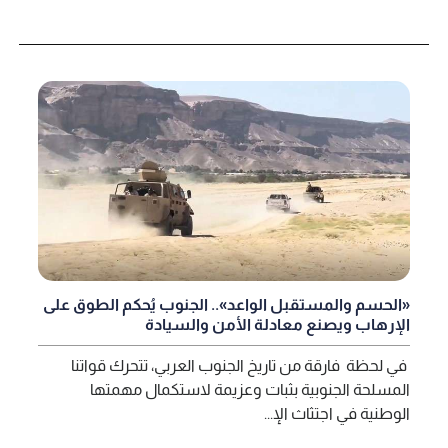
«الحسم والمستقبل الواعد».. الجنوب يُحكم الطوق على
الإرهاب ويصنع معادلة الأمن والسيادة
في لحظة فارقة من تاريخ الجنوب العربي، تتحرك قواتنا
المسلحة الجنوبية بثبات وعزيمة لاستكمال مهمتها
الوطنية في اجتثاث الإ...