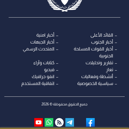
القائد الأعلى
أخبار امنية
أخبار الجنوب
أخبار الجبهات
أخبار القوات المسلحة
المتحدث الرسمي
الجنوبية
تقارير وتحليلات
كتابات وآراء
تعازِ
فيديو
أنشطة وفعاليات
انفو جرافيك
سياسية الخصوصية
اتفاقية المستخدم
جميع الحقوق محفوظة © 2026