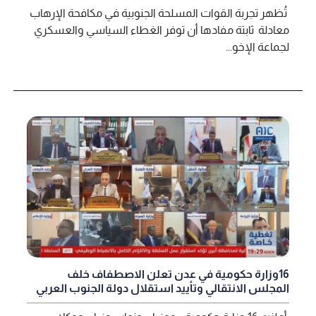
تُظهر تجربة القوات المسلحة الجنوبية في مكافحة الإرهاب
معادلة ثابتة مفادها أن توفر الغطاء السياسي والعسكري
لجماعة الإخو...
16وزارة حكومية في عدن تعلن الاصطفاف خلف
المجلس الانتقالي وتأييد استقلال دولة الجنوب العربي