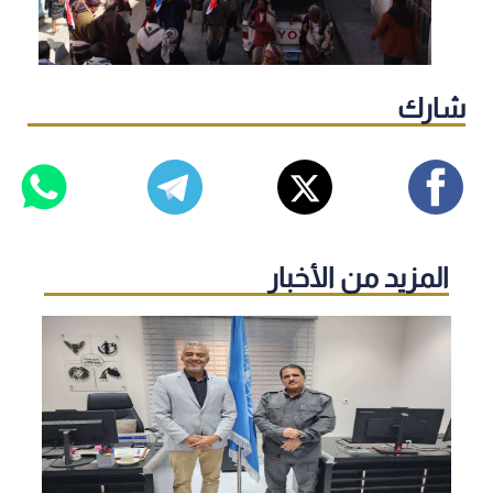
شارك
المزيد من الأخبار