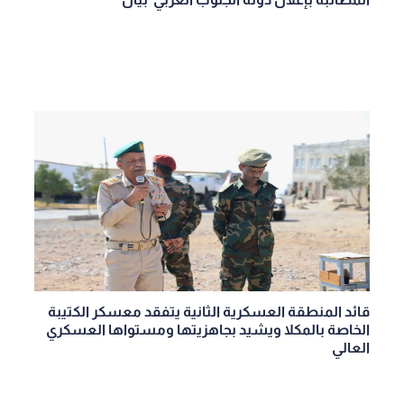
قائد المنطقة العسكرية الثانية يتفقد معسكر الكتيبة
الخاصة بالمكلا ويشيد بجاهزيتها ومستواها العسكري
العالي