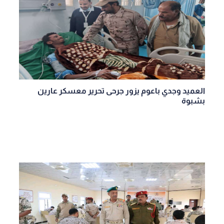
العميد وجدي باعوم يزور جرحى تحرير معسكر عارين
بشبوة