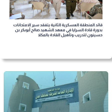
قائد المنطقة العسكرية الثانية يتفقد سير الامتحانات
بدورة قادة السرايا في معهد الشهيد صالح أبوبكر بن
حسينون لتدريب وتأهيل القادة بالمكلا