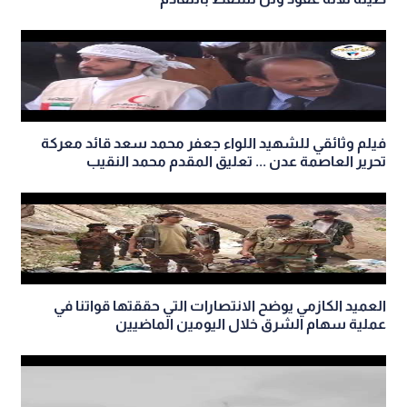
فيلم وثائقي للشهيد اللواء جعفر محمد سعد قائد معركة
تحرير العاصمة عدن ... تعليق المقدم محمد النقيب
العميد الكازمي يوضح الانتصارات التي حققتها قواتنا في
عملية سهام الشرق خلال اليومين الماضيين