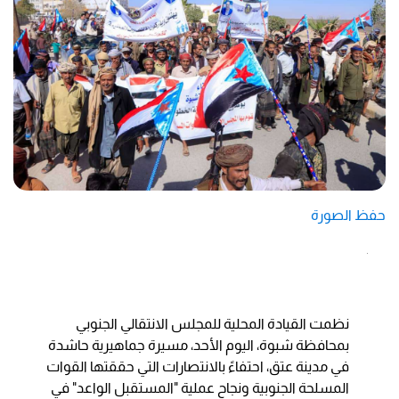
حفظ الصورة
نظمت القيادة المحلية للمجلس الانتقالي الجنوبي
بمحافظة شبوة، اليوم الأحد، مسيرة جماهيرية حاشدة
في مدينة عتق، احتفاءً بالانتصارات التي حققتها القوات
المسلحة الجنوبية ونجاح عملية "المستقبل الواعد" في