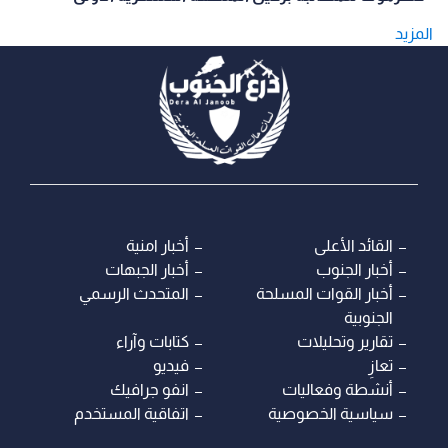
المزيد
القائد الأعلى
أخبار امنية
أخبار الجنوب
أخبار الجبهات
أخبار القوات المسلحة
المتحدث الرسمي
الجنوبية
تقارير وتحليلات
كتابات وآراء
تعازِ
فيديو
أنشطة وفعاليات
انفو جرافيك
سياسية الخصوصية
اتفاقية المستخدم