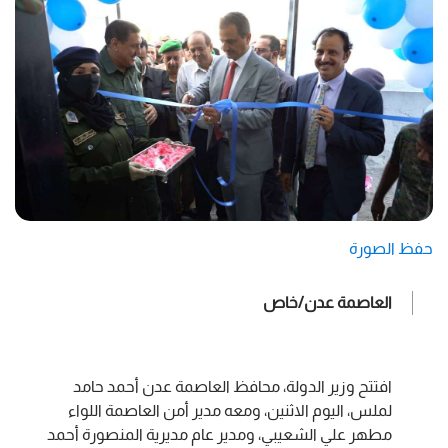
حفظ الصورة
العاصمة عدن/خاص
افتتح وزير الدولة، محافظ العاصمة عدن أحمد حامد
لملس، اليوم الاثنين، ومعه مدير أمن العاصمة اللواء
مطهر علي الشعيبي، ومدير عام مديرية المنصورة أحمد