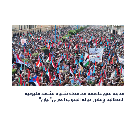
مدينة عتق عاصمة محافظة شبوة تشهد مليونية
المطالبة بإعلان دولة الجنوب العربي"بيان"