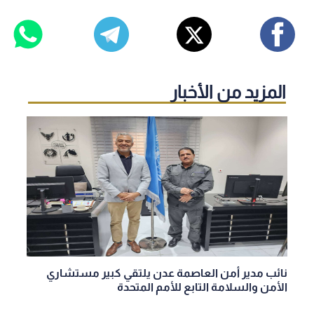
المزيد من الأخبار
نائب مدير أمن العاصمة عدن يلتقي كبير مستشاري
الأمن والسلامة التابع للأمم المتحدة