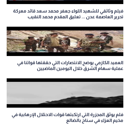
فيلم وثائقي للشهيد اللواء جعفر محمد سعد قائد معركة
تحرير العاصمة عدن ... تعليق المقدم محمد النقيب
العميد الكازمي يوضح الانتصارات التي حققتها قواتنا في
عملية سهام الشرق خلال اليومين الماضيين
فلم يوثق المجزرة التي ارتكبتها قوات الاحتلال الإرهابية في
مخيم العزاء في سناح بالضالع