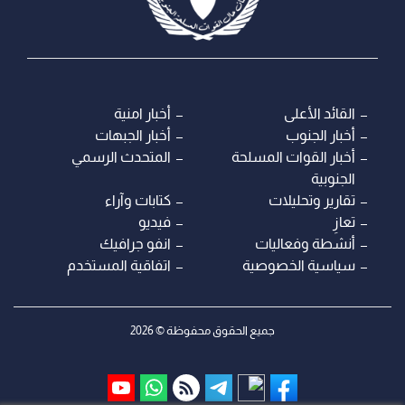
القائد الأعلى
أخبار امنية
أخبار الجنوب
أخبار الجبهات
أخبار القوات المسلحة
المتحدث الرسمي
الجنوبية
تقارير وتحليلات
كتابات وآراء
تعازِ
فيديو
أنشطة وفعاليات
انفو جرافيك
سياسية الخصوصية
اتفاقية المستخدم
جميع الحقوق محفوظة © 2026