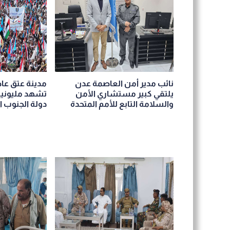
نائب مدير أمن العاصمة عدن
مدينة عتق ع
يلتقي كبير مستشاري الأمن
تشهد مليونية 
والسلامة التابع للأمم المتحدة
دولة الجنوب ا