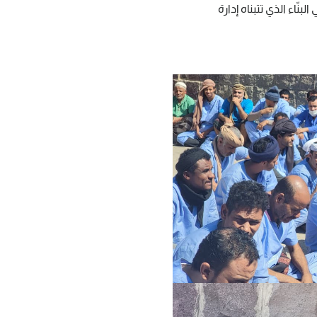
ّاء الذي تتبناه إدارة