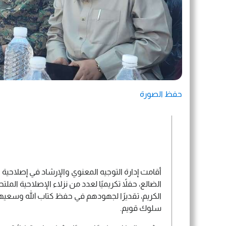
حفظ الصورة
أقامت إدارة التوجيه المعنوي والإرشاد في إصلاحي
الضالع، حفلاً تكريميًا لعدد من نزلاء الإصلاحية الم
الكريم، تقديرًا لجهودهم في حفظ كتاب الله وسعيهم 
سلوك قويم.