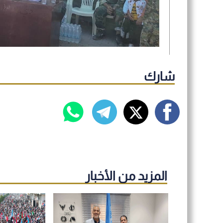
شارك
المزيد من الأخبار