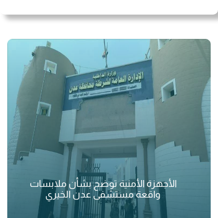
الأجهزة الأمنية توضح بشأن ملابسات
واقعة مستشفى عدن الخيري