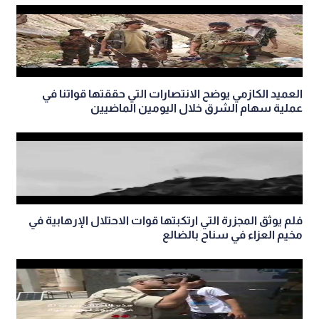
العميد الكازمي يوضح الانتصارات التي حققتها قواتنا في
عملية سهام الشرق خلال اليومين الماضيين
فلم يوثق المجزرة التي ارتكبتها قوات الاحتلال الإرهابية في
مخيم العزاء في سناح بالضالع