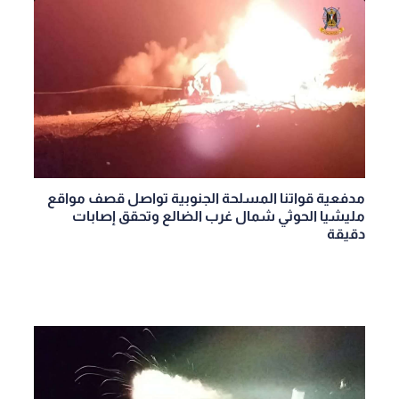
مدفعية قواتنا المسلحة الجنوبية تواصل قصف مواقع
مليشيا الحوثي شمال غرب الضالع وتحقق إصابات
دقيقة