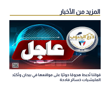
المزيد من الأخبار
قواتنا تُحبط هجومًا حوثيًا على مواقعها في بيحان وتُكبّد
المليشيات خسائر فادحة