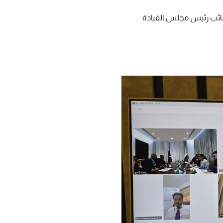
نائب رئيس مجلس القيادة