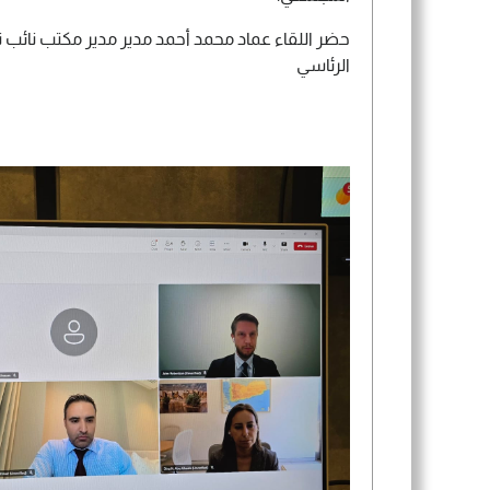
حضر اللقاء عماد محمد أحمد مدير مدير مكتب نائب 
الرئاسي