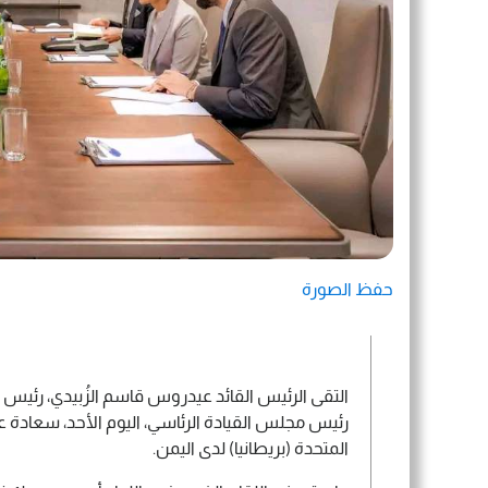
حفظ الصورة
التقى الرئيس القائد عيدروس قاسم الزُبيدي، رئيس ا
رئيس مجلس القيادة الرئاسي، اليوم الأحد، سعادة 
المتحدة (بريطانيا) لدى اليمن.