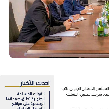
احدث الأخبار
لمجلس الانتقالي الجنوبي، نائب
القوات المسلحة
عبده شريف، سفيرة المملكة
الجنوبية تطلق صفحاتها
الرسمية على مواقع
التواصل الاجتماعي