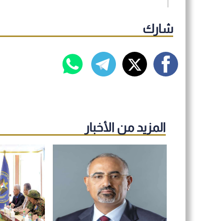
شارك
المزيد من الأخبار