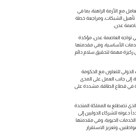
عامل مع الأزمة الراهنة، بما في
ة تأهيل الشبكات، ومراجعة خطة
لعاصمة عدن.
تي تواجه العاصمة عدن، مؤكدة
لخدمات الأساسية، وفي مقدمتها
ل ركيزة مهمة لتحقيق سلام دائم
ك الدولي للتعاون مع الحكومة
ة، إلى جانب العمل على المدى
رة في قطاع الطاقة، مشددة على
ي الذي تضطلع به المملكة المتحدة
اً دعوته للشركاء الدوليين إلى
والخدمات الحيوية، وفي مقدمتها
مواطنين، وتعزيز الاستقرار