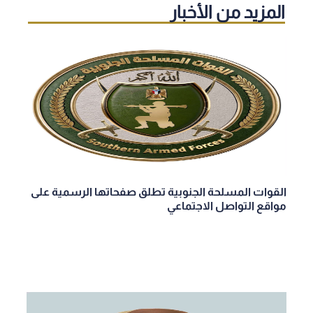
المزيد من الأخبار
القوات المسلحة الجنوبية تطلق صفحاتها الرسمية على
مواقع التواصل الاجتماعي