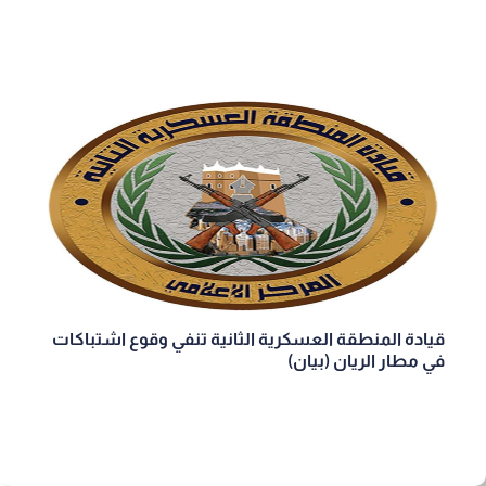
قيادة المنطقة العسكرية الثانية تنفي وقوع اشتباكات
في مطار الريان (بيان)