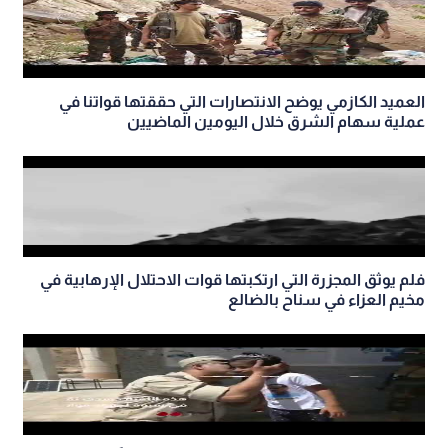
العميد الكازمي يوضح الانتصارات التي حققتها قواتنا في
عملية سهام الشرق خلال اليومين الماضيين
فلم يوثق المجزرة التي ارتكبتها قوات الاحتلال الإرهابية في
مخيم العزاء في سناح بالضالع