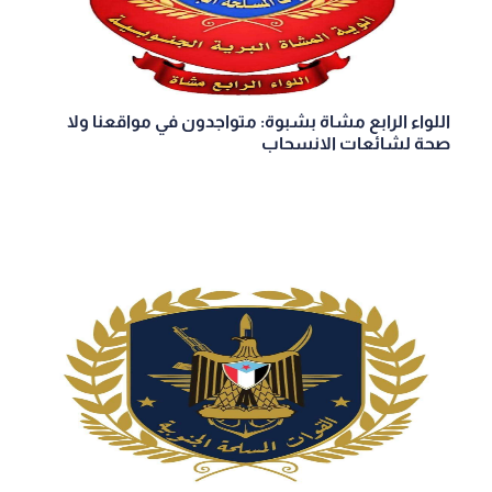
اللواء الرابع مشاة بشبوة: متواجدون في مواقعنا ولا
صحة لشائعات الانسحاب