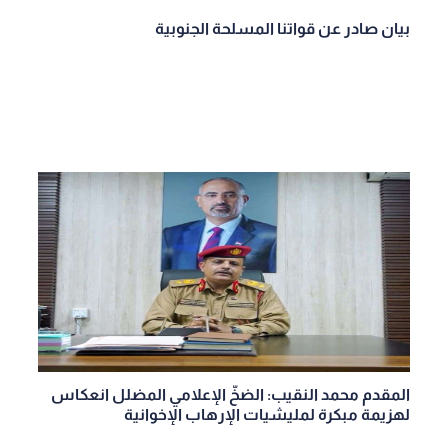
بيان صادر عن قواتنا المسلحة الجنوبية
المقدم محمد النقيب: الضخّ الإعلامي المضلل انعكاس
لهزيمة مبكرة لمليشيات الإرهاب الإخوانية